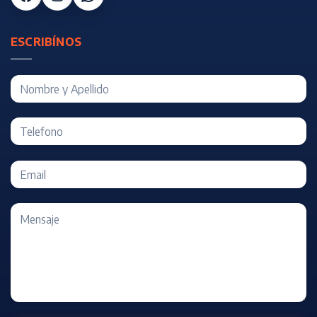
ESCRIBÍNOS