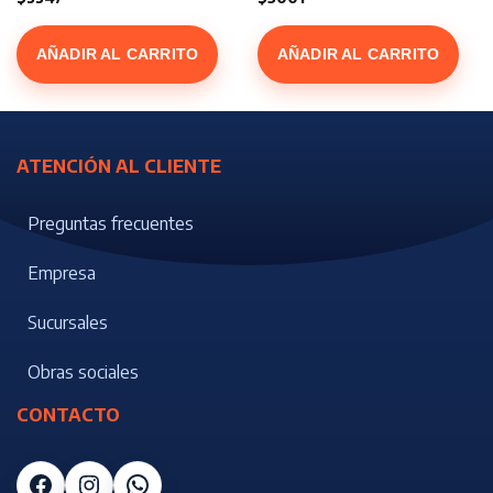
AÑADIR AL CARRITO
AÑADIR AL CARRITO
ATENCIÓN AL CLIENTE
Preguntas frecuentes
Empresa
Sucursales
Obras sociales
CONTACTO
Facebook
Instagram
WhatsApp