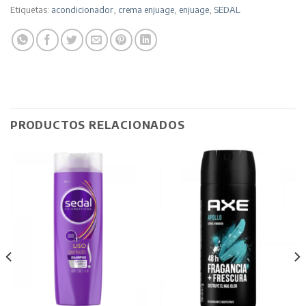
Etiquetas:
acondicionador
,
crema enjuage
,
enjuage
,
SEDAL
PRODUCTOS RELACIONADOS