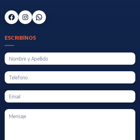
Facebook
Instagram
WhatsApp
ESCRIBÍNOS