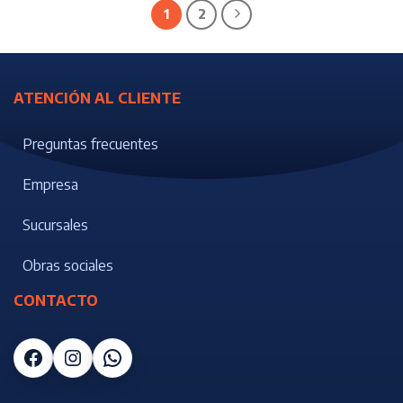
1
2
ATENCIÓN AL CLIENTE
Preguntas frecuentes
Empresa
Sucursales
Obras sociales
CONTACTO
Facebook
Instagram
WhatsApp