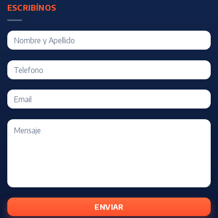
ESCRIBÍNOS