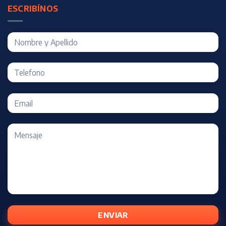
ESCRIBÍNOS