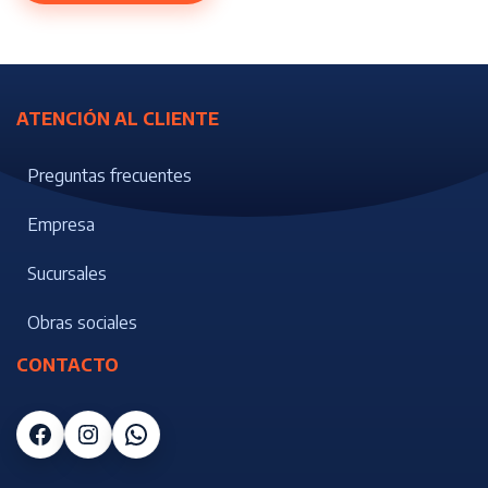
ATENCIÓN AL CLIENTE
Preguntas frecuentes
Empresa
Sucursales
Obras sociales
CONTACTO
Facebook
Instagram
WhatsApp