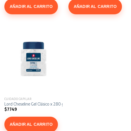
AÑADIR AL CARRITO
AÑADIR AL CARRITO
CUIDADO CAPILAR
Lord Cheseline Gel Clásico x 280 gr
$
7749
AÑADIR AL CARRITO