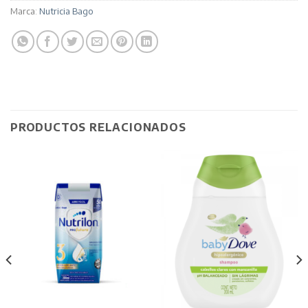
Marca:
Nutricia Bago
PRODUCTOS RELACIONADOS