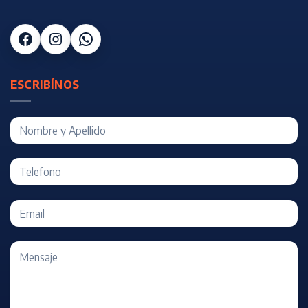
Facebook
Instagram
WhatsApp
ESCRIBÍNOS