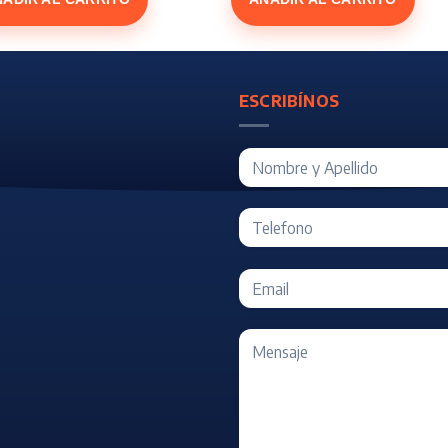
ESCRIBÍNOS