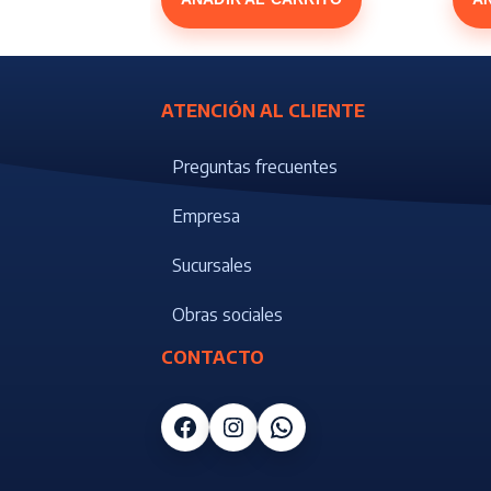
ATENCIÓN AL CLIENTE
Preguntas frecuentes
Empresa
Sucursales
Obras sociales
CONTACTO
Facebook
Instagram
WhatsApp