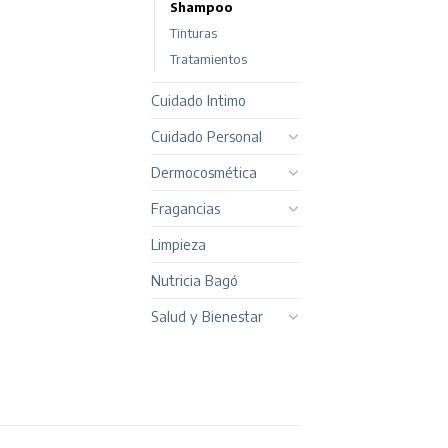
Shampoo
Tinturas
Tratamientos
Cuidado Intimo
Cuidado Personal
Dermocosmética
Fragancias
Limpieza
Nutricia Bagó
Salud y Bienestar