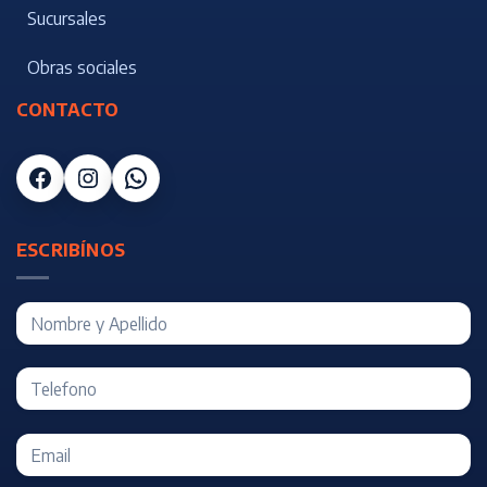
Sucursales
Obras sociales
CONTACTO
Facebook
Instagram
WhatsApp
ESCRIBÍNOS