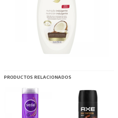
PRODUCTOS RELACIONADOS