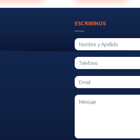
ESCRIBÍNOS