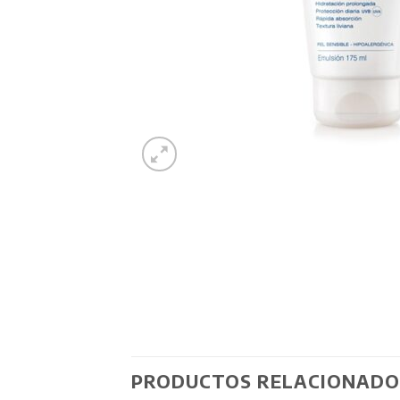
PRODUCTOS RELACIONADO