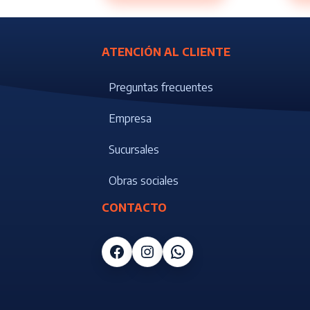
ATENCIÓN AL CLIENTE
Preguntas frecuentes
Empresa
Sucursales
Obras sociales
CONTACTO
Facebook
Instagram
WhatsApp