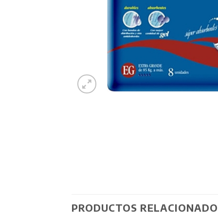
PRODUCTOS RELACIONADO