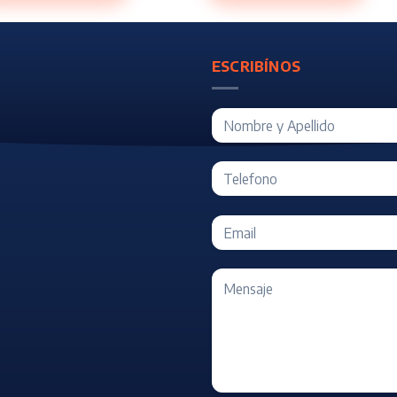
ESCRIBÍNOS