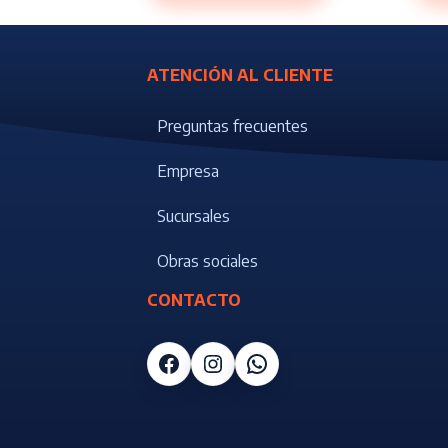
ATENCIÓN AL CLIENTE
Preguntas frecuentes
Empresa
Sucursales
Obras sociales
CONTACTO
Facebook
Instagram
WhatsApp