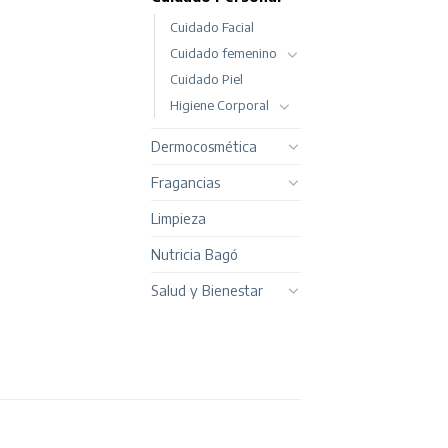
Cuidado Facial
Cuidado femenino
Cuidado Piel
Higiene Corporal
Dermocosmética
Fragancias
Limpieza
Nutricia Bagó
Salud y Bienestar