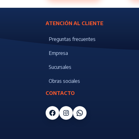
ATENCIÓN AL CLIENTE
Preguntas frecuentes
Empresa
Sucursales
Obras sociales
CONTACTO
Facebook
Instagram
WhatsApp