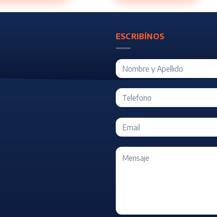
ESCRIBÍNOS