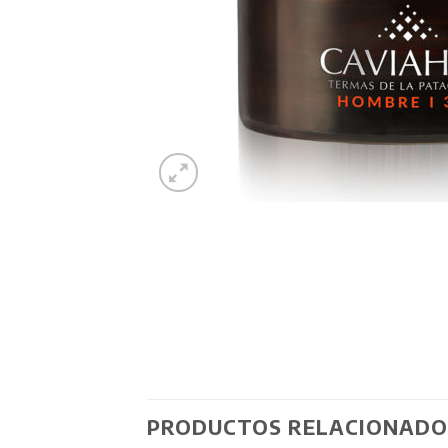
PRODUCTOS RELACIONADO