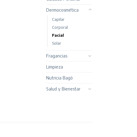
Dermocosmética
Capilar
Corporal
Facial
Solar
Fragancias
Limpieza
Nutricia Bagó
Salud y Bienestar