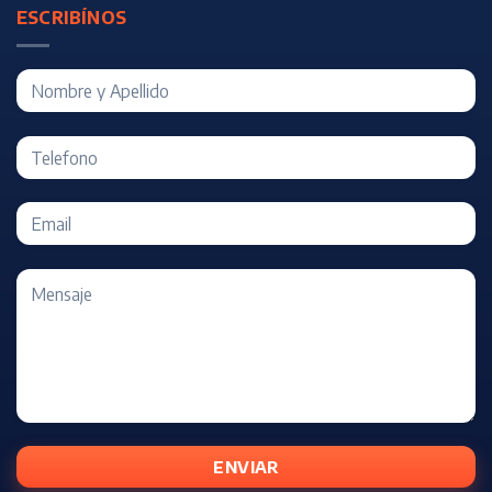
ESCRIBÍNOS