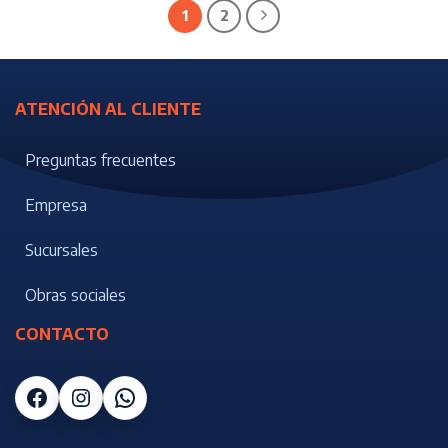
1
2
ATENCIÓN AL CLIENTE
Preguntas frecuentes
Empresa
Sucursales
Obras sociales
CONTACTO
Facebook
Instagram
WhatsApp