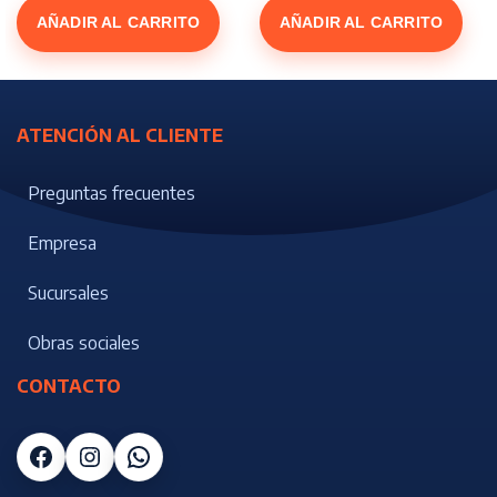
AÑADIR AL CARRITO
AÑADIR AL CARRITO
ATENCIÓN AL CLIENTE
Preguntas frecuentes
Empresa
Sucursales
Obras sociales
CONTACTO
Facebook
Instagram
WhatsApp