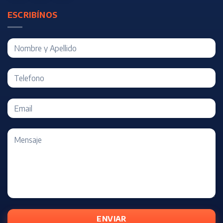
ESCRIBÍNOS