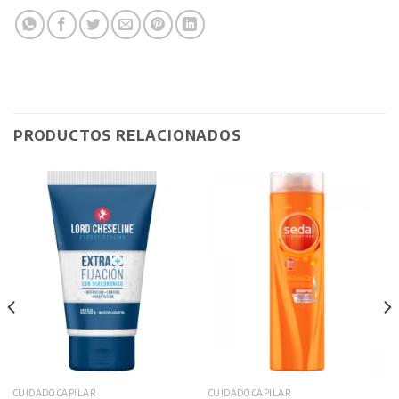
PRODUCTOS RELACIONADOS
CUIDADO CAPILAR
CUIDADO CAPILAR