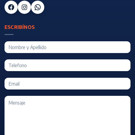
Facebook
Instagram
WhatsApp
ESCRIBÍNOS