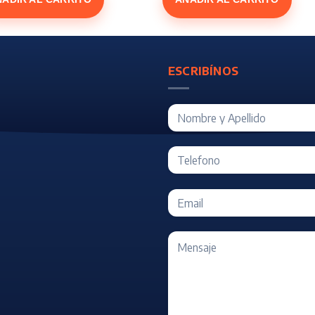
ESCRIBÍNOS