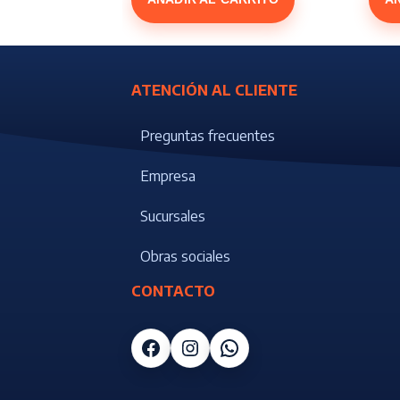
ATENCIÓN AL CLIENTE
Preguntas frecuentes
Empresa
Sucursales
Obras sociales
CONTACTO
Facebook
Instagram
WhatsApp