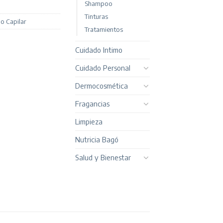
Shampoo
Tinturas
o Capilar
Tratamientos
Cuidado Intimo
Cuidado Personal
Dermocosmética
Fragancias
Limpieza
Nutricia Bagó
Salud y Bienestar