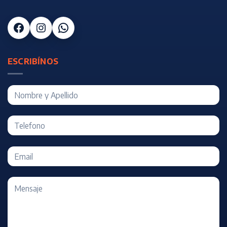
Facebook
Instagram
WhatsApp
ESCRIBÍNOS