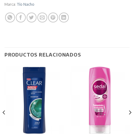
Marca:
Tío Nacho
PRODUCTOS RELACIONADOS