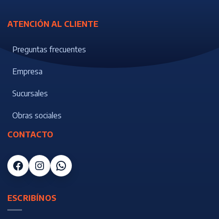
ATENCIÓN AL CLIENTE
Preguntas frecuentes
Empresa
Sucursales
Obras sociales
CONTACTO
Facebook
Instagram
WhatsApp
ESCRIBÍNOS