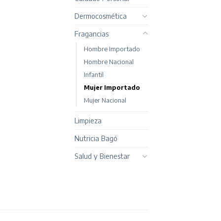
Dermocosmética
Fragancias
Hombre Importado
Hombre Nacional
Infantil
Mujer Importado
Mujer Nacional
Limpieza
Nutricia Bagó
Salud y Bienestar