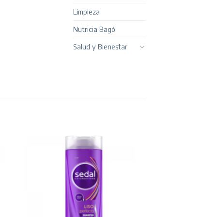
Limpieza
Nutricia Bagó
Salud y Bienestar