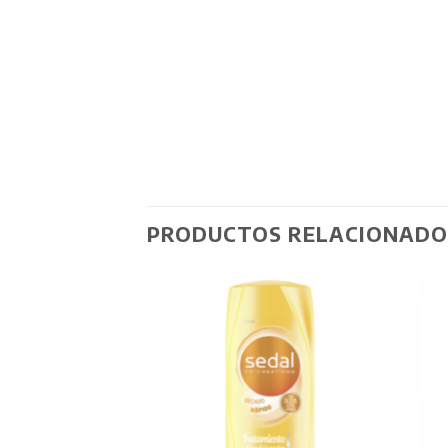
PRODUCTOS RELACIONADO