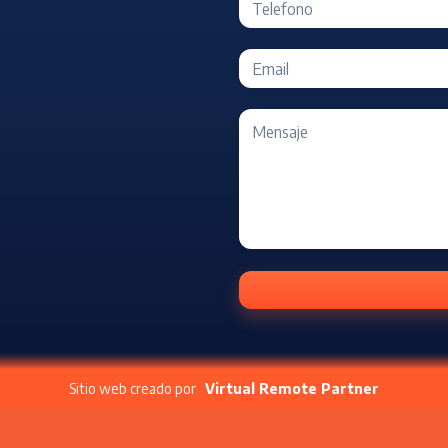
Sitio web creado por
Virtual Remote Partner