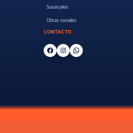
Sucursales
Obras sociales
CONTACTO
Facebook
Instagram
WhatsApp