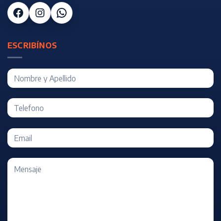
Facebook
Instagram
WhatsApp
ESCRIBÍNOS