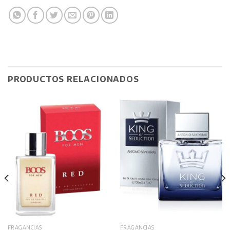
PRODUCTOS RELACIONADOS
FRAGANCIAS
FRAGANCIAS