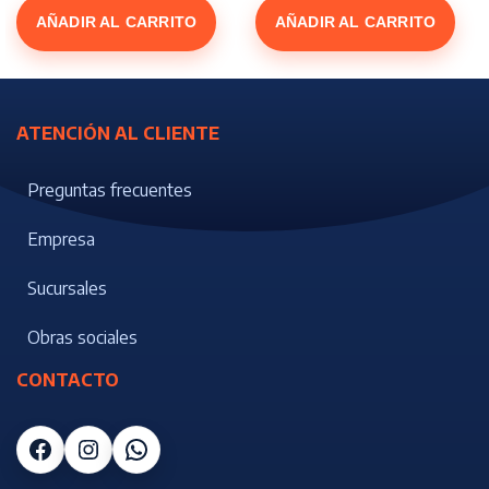
AÑADIR AL CARRITO
AÑADIR AL CARRITO
ATENCIÓN AL CLIENTE
Preguntas frecuentes
Empresa
Sucursales
Obras sociales
CONTACTO
Facebook
Instagram
WhatsApp