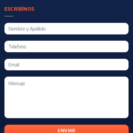
ESCRIBÍNOS