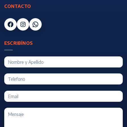
CONTACTO
Facebook
Instagram
WhatsApp
ESCRIBÍNOS