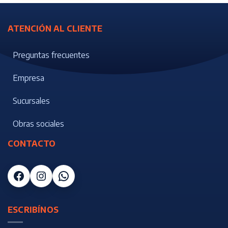
ATENCIÓN AL CLIENTE
Preguntas frecuentes
Empresa
Sucursales
Obras sociales
CONTACTO
Facebook
Instagram
WhatsApp
ESCRIBÍNOS