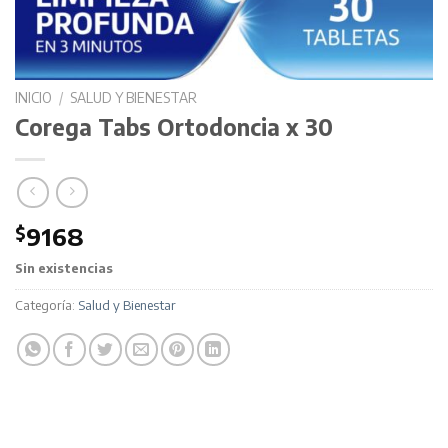
INICIO
/
SALUD Y BIENESTAR
Corega Tabs Ortodoncia x 30
$
9168
Sin existencias
Categoría:
Salud y Bienestar