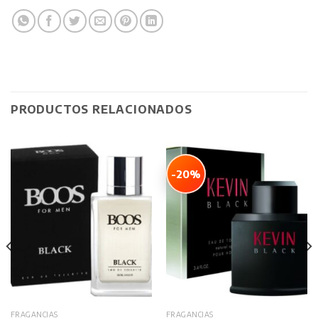
PRODUCTOS RELACIONADOS
-20%
FRAGANCIAS
FRAGANCIAS