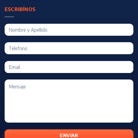
ESCRIBÍNOS