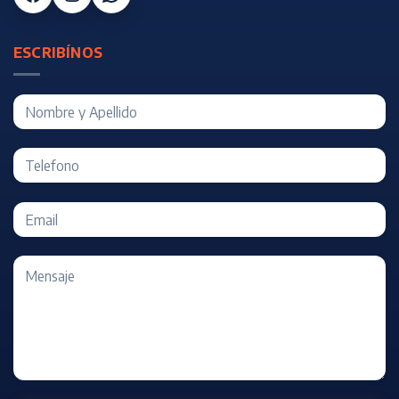
ESCRIBÍNOS