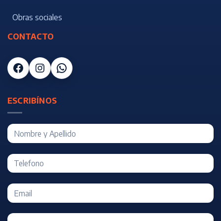
Obras sociales
CONTACTO
Facebook
Instagram
WhatsApp
ESCRIBÍNOS