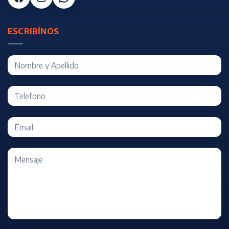
ESCRIBÍNOS