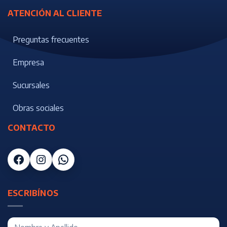
ATENCIÓN AL CLIENTE
Preguntas frecuentes
Empresa
Sucursales
Obras sociales
CONTACTO
Facebook
Instagram
WhatsApp
ESCRIBÍNOS