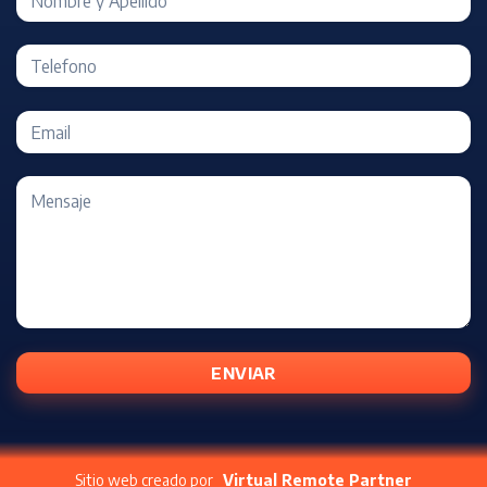
Sitio web creado por
Virtual Remote Partner