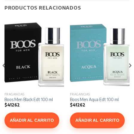
PRODUCTOS RELACIONADOS
FRAGANCIAS
FRAGANCIAS
Boos Men Black Edt 100 ml
Boos Men Aqua Edt 100 ml
$
41262
$
41262
AÑADIR AL CARRITO
AÑADIR AL CARRITO