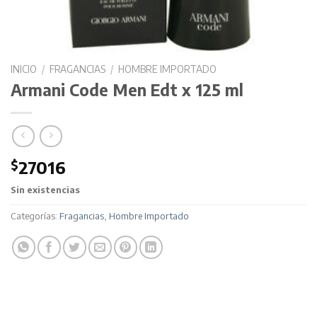
INICIO
/
FRAGANCIAS
/
HOMBRE IMPORTADO
Armani Code Men Edt x 125 ml
$
27016
Sin existencias
Categorías:
Fragancias
,
Hombre Importado