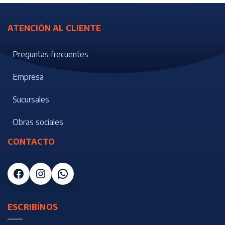
ATENCIÓN AL CLIENTE
Preguntas frecuentes
Empresa
Sucursales
Obras sociales
CONTACTO
Facebook
Instagram
WhatsApp
ESCRIBÍNOS