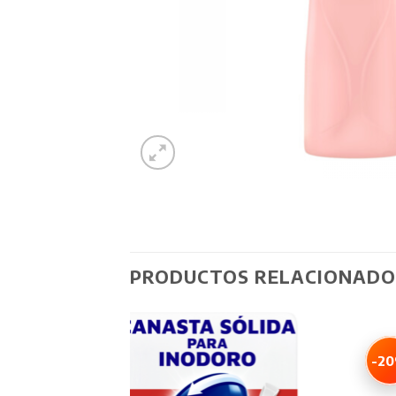
PRODUCTOS RELACIONADO
-2