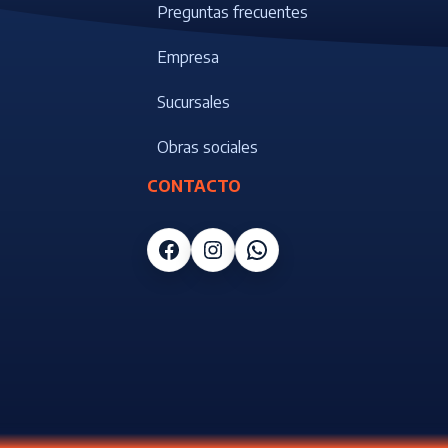
Preguntas frecuentes
Empresa
Sucursales
Obras sociales
CONTACTO
Facebook
Instagram
WhatsApp