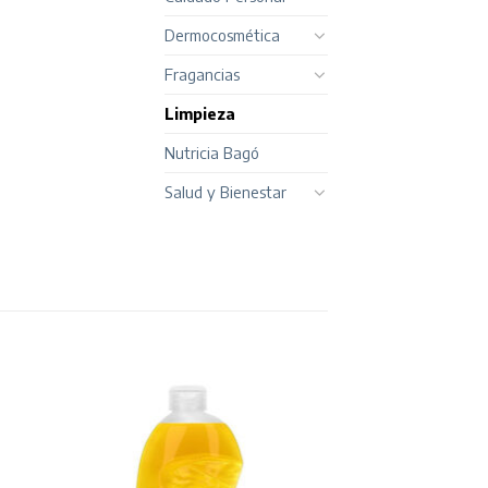
Dermocosmética
Fragancias
Limpieza
Nutricia Bagó
Salud y Bienestar