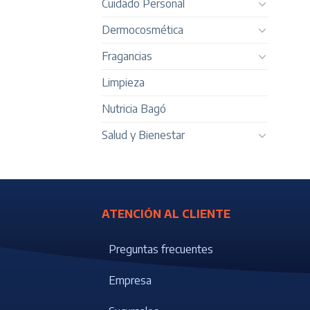
Cuidado Personal
Dermocosmética
Fragancias
Limpieza
Nutricia Bagó
Salud y Bienestar
ATENCIÓN AL CLIENTE
Preguntas frecuentes
Empresa