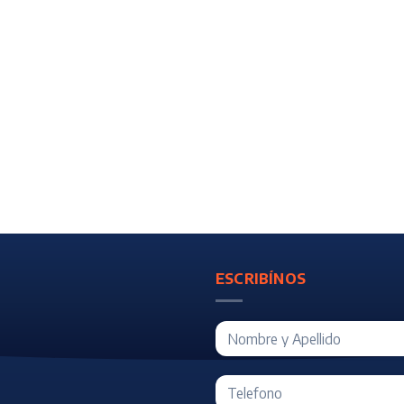
ESCRIBÍNOS