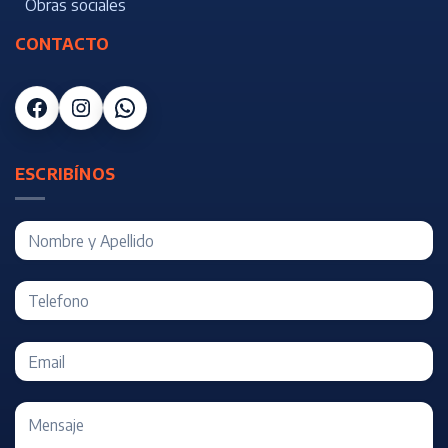
Obras sociales
CONTACTO
Facebook
Instagram
WhatsApp
ESCRIBÍNOS