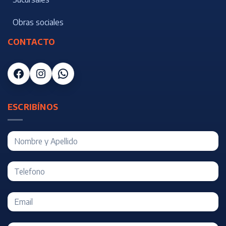
Obras sociales
CONTACTO
Facebook
Instagram
WhatsApp
ESCRIBÍNOS