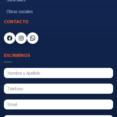
Obras sociales
CONTACTO
Facebook
Instagram
WhatsApp
ESCRIBÍNOS