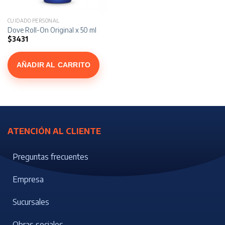
CUIDADO PERSONAL
Dove Roll-On Original x 50 ml
$
3431
AÑADIR AL CARRITO
ATENCIÓN AL CLIENTE
Preguntas frecuentes
Empresa
Sucursales
Obras sociales