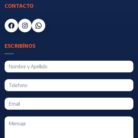
CONTACTO
Facebook
Instagram
WhatsApp
ESCRIBÍNOS