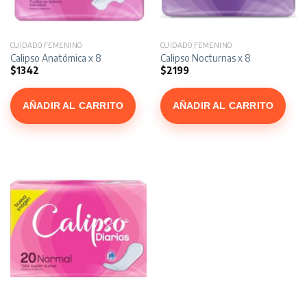
CUIDADO FEMENINO
CUIDADO FEMENINO
Calipso Anatómica x 8
Calipso Nocturnas x 8
$
1342
$
2199
AÑADIR AL CARRITO
AÑADIR AL CARRITO