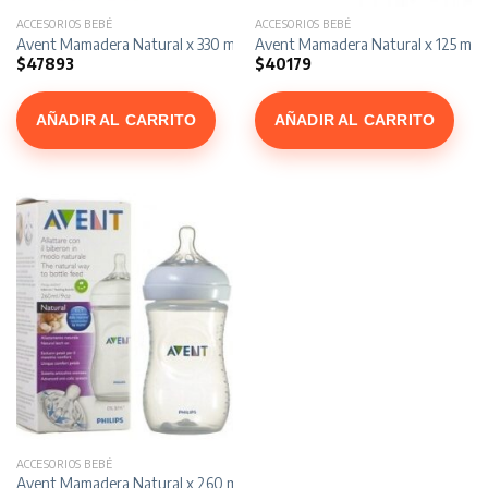
ACCESORIOS BEBÉ
ACCESORIOS BEBÉ
Avent Mamadera Natural x 330 ml
Avent Mamadera Natural x 125 ml
$
47893
$
40179
AÑADIR AL CARRITO
AÑADIR AL CARRITO
ACCESORIOS BEBÉ
Avent Mamadera Natural x 260 ml