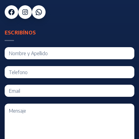
Facebook
Instagram
WhatsApp
ESCRIBÍNOS