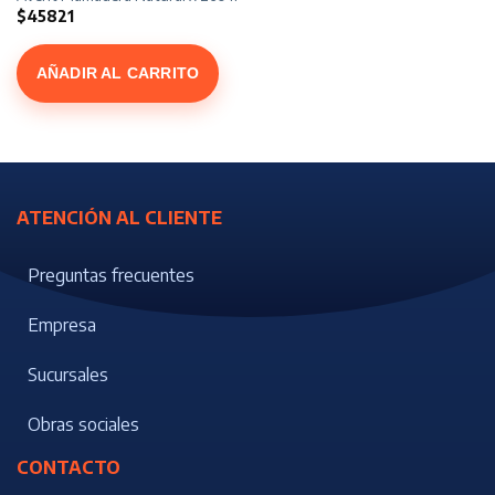
$
45821
AÑADIR AL CARRITO
ATENCIÓN AL CLIENTE
Preguntas frecuentes
Empresa
Sucursales
Obras sociales
CONTACTO