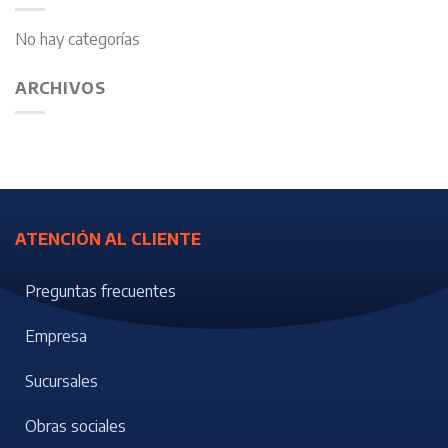
No hay categorías
ARCHIVOS
ATENCIÓN AL CLIENTE
Preguntas frecuentes
Empresa
Sucursales
Obras sociales