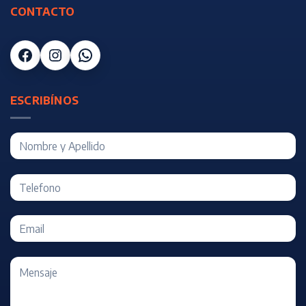
CONTACTO
Facebook
Instagram
WhatsApp
ESCRIBÍNOS