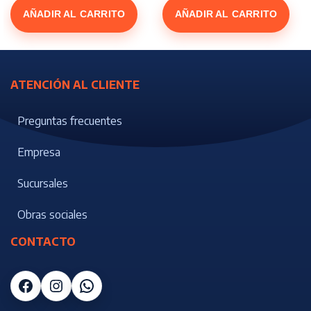
AÑADIR AL CARRITO
AÑADIR AL CARRITO
ATENCIÓN AL CLIENTE
Preguntas frecuentes
Empresa
Sucursales
Obras sociales
CONTACTO
Facebook
Instagram
WhatsApp