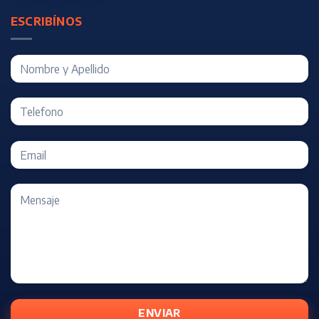
ESCRIBÍNOS